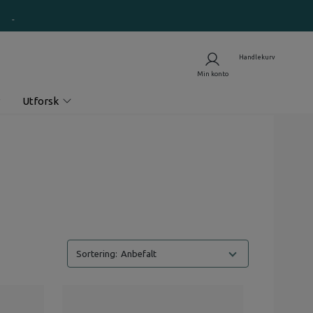
Utforsk
Anbefalt