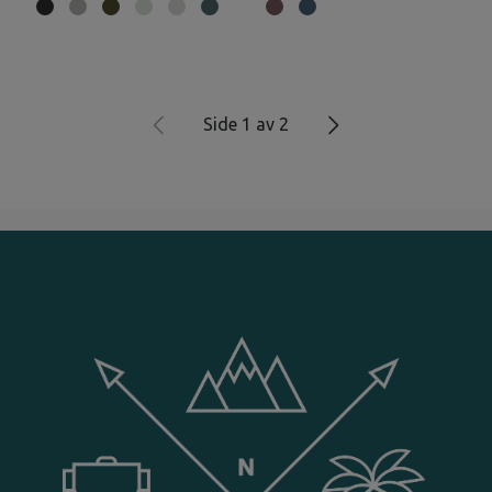
Side 1 av 2