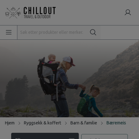
Hjem
Ryggsekk & koffert
Barn & familie
Bæremeis