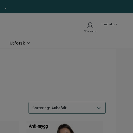
Utforsk
Anbefalt
Anti-mygg