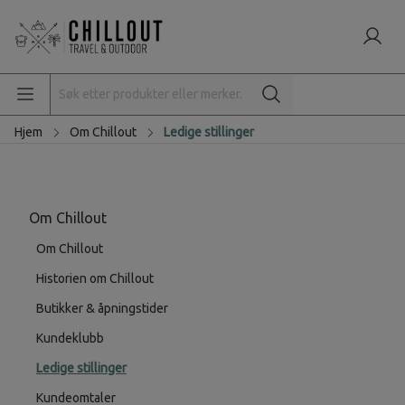
Hjem
Om Chillout
Ledige stillinger
Om Chillout
Om Chillout
Historien om Chillout
Butikker & åpningstider
Kundeklubb
Ledige stillinger
Kundeomtaler