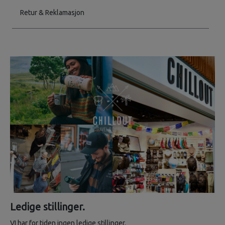
Retur & Reklamasjon
Ledige stillinger.
VI har for tiden ingen ledige stillinger.