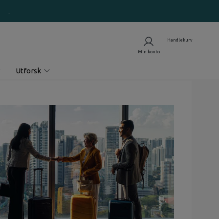
Utforsk