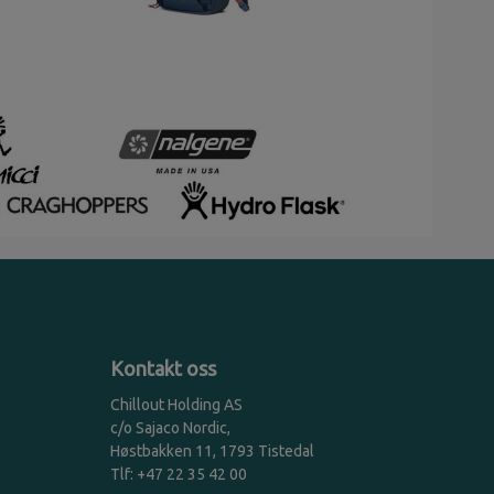
Kontakt oss
Chillout Holding AS
c/o Sajaco Nordic,
Høstbakken 11, 1793 Tistedal
Tlf: +47 22 35 42 00