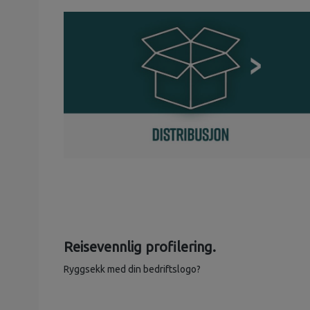
Reisevennlig profilering.
Ryggsekk med din bedriftslogo?