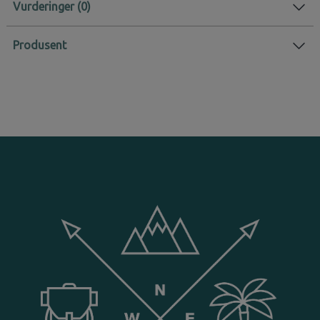
Vurderinger
Produsent