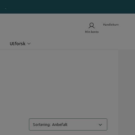
Utforsk
Anbefalt