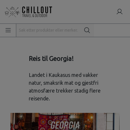
Reis til Georgia!
Landet i Kaukasus med vakker
natur, smaksrik mat og gjestfri
atmosfære trekker stadig flere
reisende.