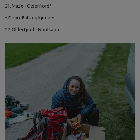
21. Maze - Olderfjord*
* Depo: Folk eg kjenner
22. Olderfjord - Nordkapp