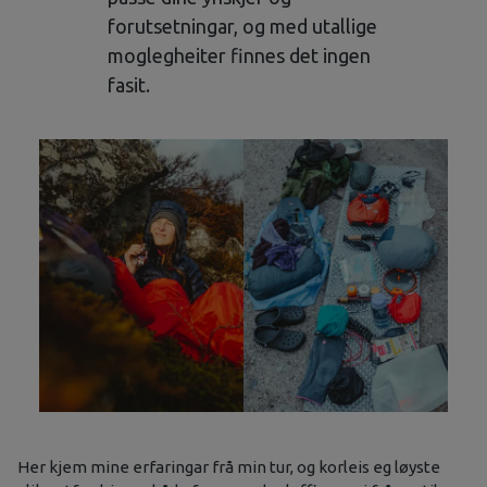
forutsetningar, og med utallige
moglegheiter finnes det ingen
fasit.
Her kjem mine erfaringar frå min tur, og korleis eg løyste