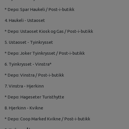
* Depo: Spar Haukeli / Post-i-butikk
4. Haukeli - Ustaoset
* Depo: Ustaoset Kiosk og Gas / Post-i-butikk
5. Ustaoset - Tyinkrysset
* Depo: Joker Tyinkrysset / Post-i-butikk
6. Tyinkrysset - Vinstra*
* Depo: Vinstra / Post-i-butikk
7. Vinstra - Hjerkinn
* Depo: Hageseter Turisthytte
8. Hjerkinn - Kvikne
* Depo: Coop Marked Kvikne / Post-i-butikk