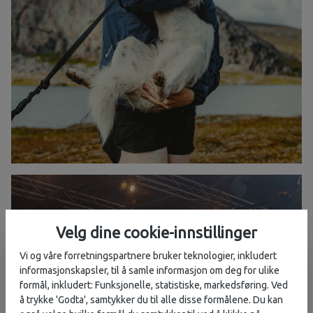
Velg dine cookie-innstillinger
Vi og våre forretningspartnere bruker teknologier, inkludert
informasjonskapsler, til å samle informasjon om deg for ulike
formål, inkludert: Funksjonelle, statistiske, markedsføring. Ved
å trykke 'Godta', samtykker du til alle disse formålene. Du kan