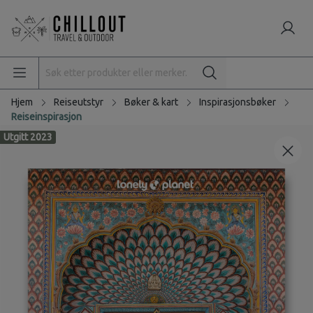
Hjem
Reiseutstyr
Bøker & kart
Inspirasjonsbøker
Reiseinspirasjon
Utgitt 2023