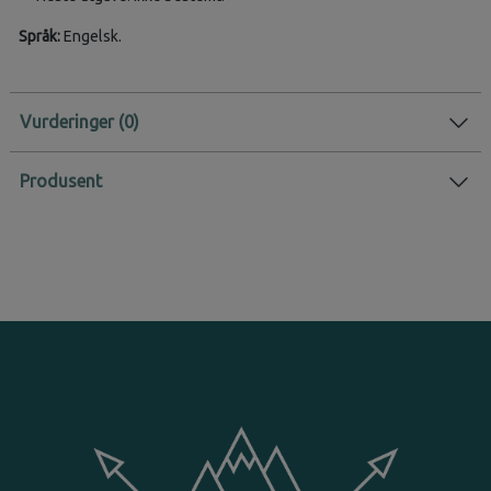
Språk:
Engelsk.
Vurderinger
Produsent