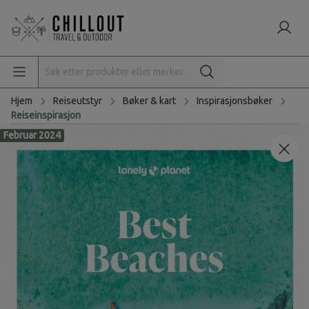
Hjem
Reiseutstyr
Bøker & kart
Inspirasjonsbøker
Reiseinspirasjon
Februar 2024