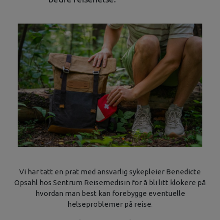
Vi har tatt en prat med ansvarlig sykepleier Benedicte
Opsahl hos Sentrum Reisemedisin for å bli litt klokere på
hvordan man best kan forebygge eventuelle
helseproblemer på reise.