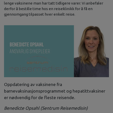
lenge vaksinene man har tatt tidligere varer. Vi anbefaler
derfor å bestille time hos en reiseklinikk for å få en
gjennomgang tilpasset hver enkelt reise.
Oppdatering av vaksinene fra
barnevaksinasjonsprogrammet og hepatittvaksiner
er nødvendig for de fleste reisende.
Benedicte Opsahl (Sentrum Reisemedisin)