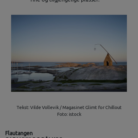
Tekst: Vilde Vollevik / Magasinet Glimt for Chillout
Foto: istock
Flautangen