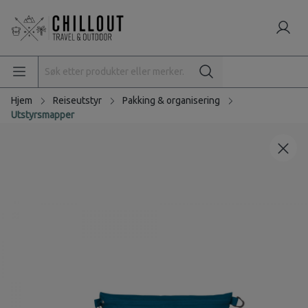
Hjem
Reiseutstyr
Pakking & organisering
Utstyrsmapper