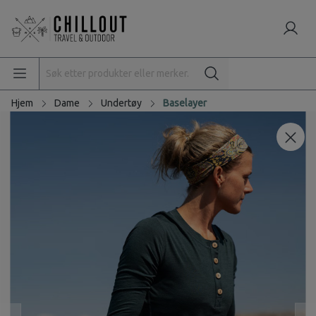
Hjem
Dame
Undertøy
Baselayer