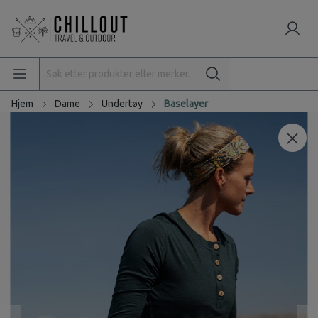
Hjem
Dame
Undertøy
Baselayer