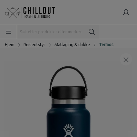
Hjem
Reiseutstyr
Matlaging & drikke
Termos