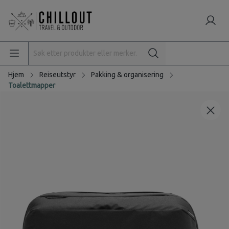
Hjem
Reiseutstyr
Pakking & organisering
Toalettmapper