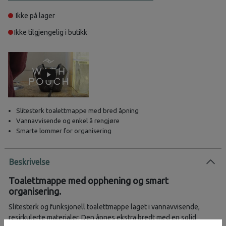
Ikke på lager
Ikke tilgjengelig i butikk
Slitesterk toalettmappe med bred åpning
Vannavvisende og enkel å rengjøre
Smarte lommer for organisering
Beskrivelse
Toalettmappe med opphening og smart
organisering.
Slitesterk og funksjonell toalettmappe laget i vannavvisende,
resirkulerte materialer. Den åpnes ekstra bredt med en solid