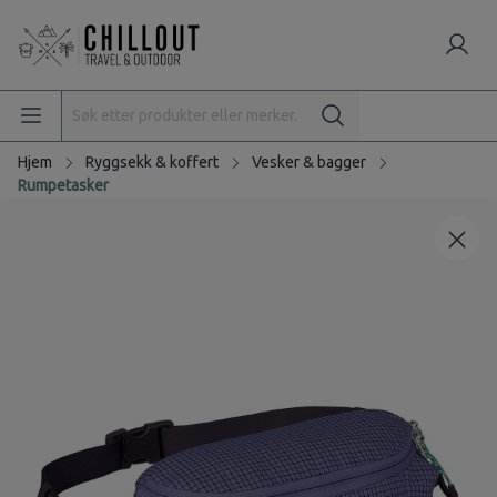
Hjem
Ryggsekk & koffert
Vesker & bagger
Rumpetasker