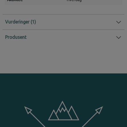
Vurderinger
Produsent