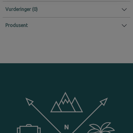
Vurderinger
Produsent