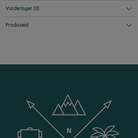
Vurderinger
Produsent