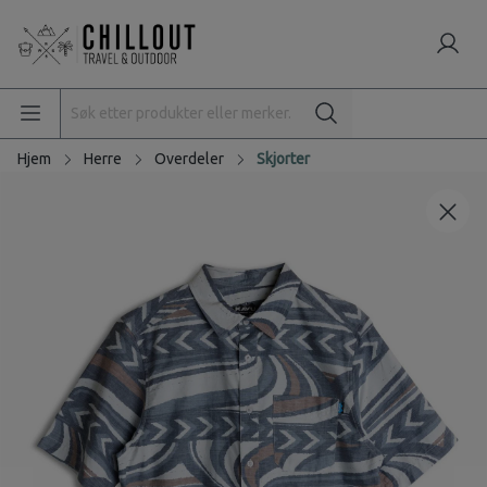
Hjem
Herre
Overdeler
Skjorter