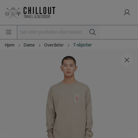
Hjem
Dame
Overdeler
T-skjorter