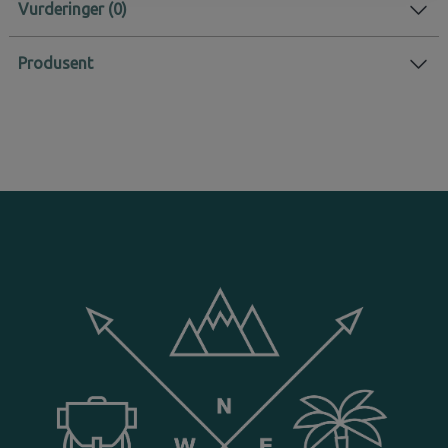
Vurderinger
Produsent