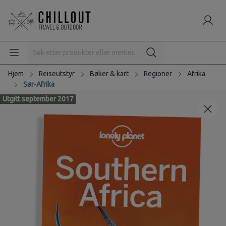
Hjem
Reiseutstyr
Bøker & kart
Regioner
Afrika
Sør-Afrika
Utgitt september 2017