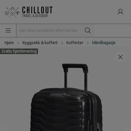
Hjem
Ryggsekk & koffert
Kofferter
Håndbagasje
Gratis hjemlevering