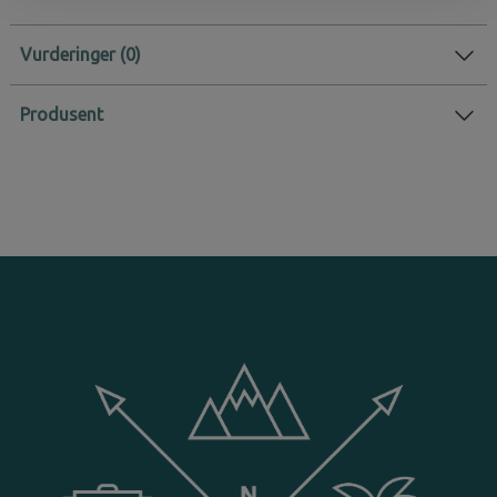
Vurderinger
Produsent