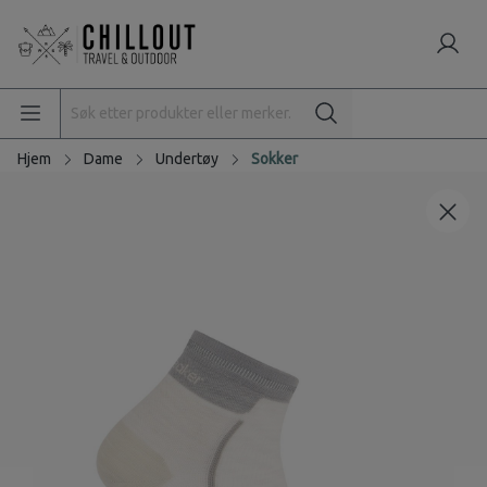
Hjem
Dame
Undertøy
Sokker