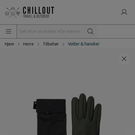
Hjem
Herre
Tilbehør
Votter & hansker