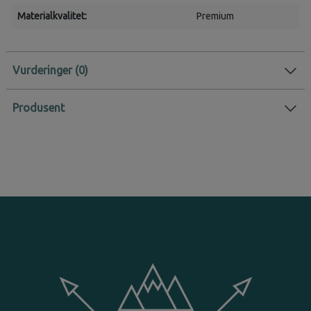
Materialkvalitet:
Premium
Vurderinger
Produsent