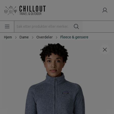
Hjem
Dame
Overdeler
Fleece & gensere