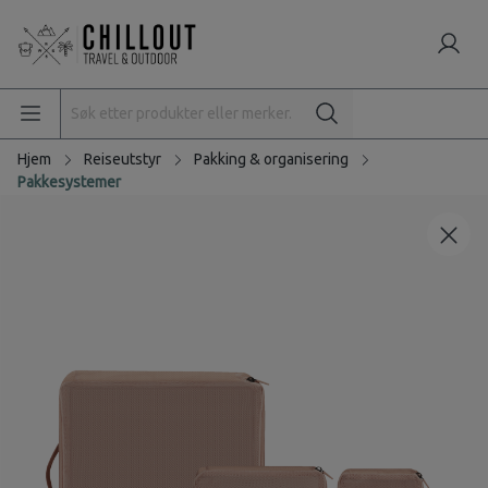
Hjem
Reiseutstyr
Pakking & organisering
Pakkesystemer