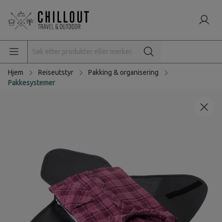
Hjem
Reiseutstyr
Pakking & organisering
Pakkesystemer