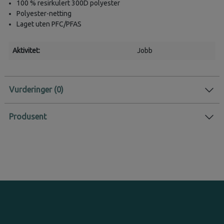
100 % resirkulert 300D polyester
Polyester-netting
Laget uten PFC/PFAS
Aktivitet:
Jobb
Vurderinger
Produsent