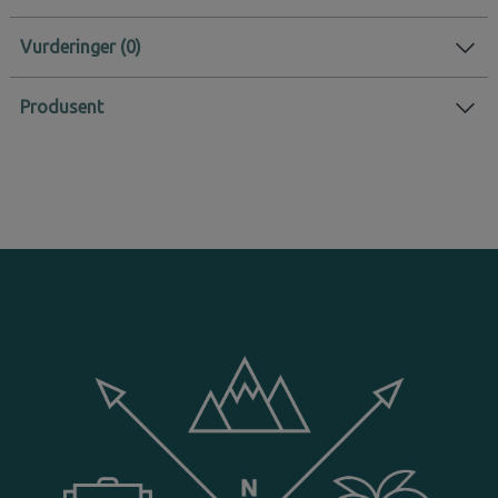
Vurderinger
Produsent