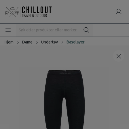
Hjem
Dame
Undertøy
Baselayer