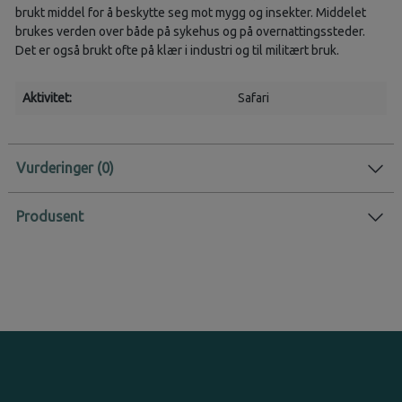
brukt middel for å beskytte seg mot mygg og insekter. Middelet
brukes verden over både på sykehus og på overnattingssteder.
Det er også brukt ofte på klær i industri og til militært bruk.
Aktivitet:
Safari
Vurderinger
Produsent