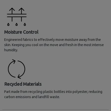
Moisture Control
Engineered fabrics to effectively move moisture away from the
skin. Keeping you cool on the move and fresh in the most intense
humidity.
Recycled Materials
Part made from recycling plastic bottles into polyester, reducing
carbon emissions and landfill waste.