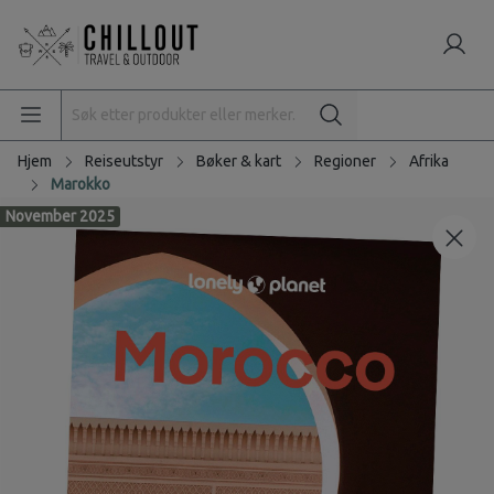
Hjem
Reiseutstyr
Bøker & kart
Regioner
Afrika
Marokko
November 2025