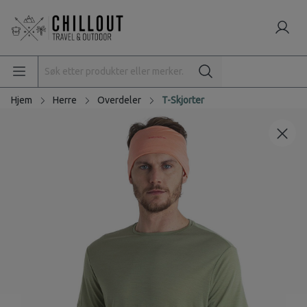
Hjem
Herre
Overdeler
T-Skjorter