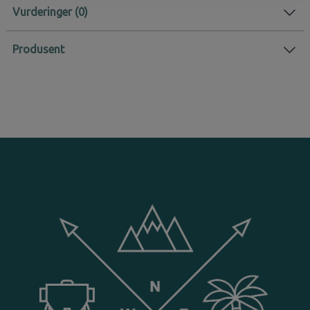
Vurderinger
Produsent