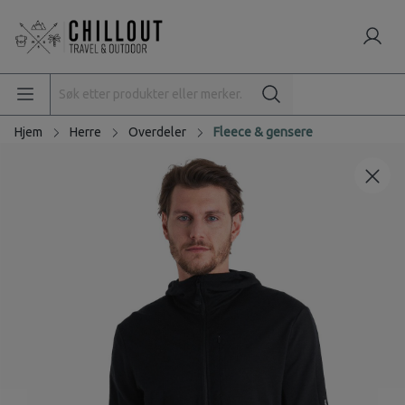
Hjem
Herre
Overdeler
Fleece & gensere