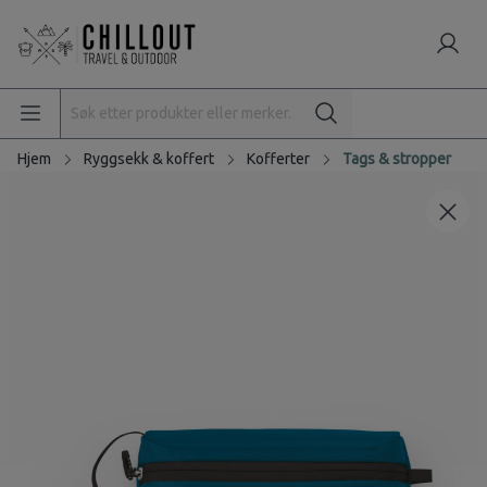
Hjem
Ryggsekk & koffert
Kofferter
Tags & stropper