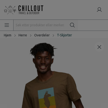
Hjem
Herre
Overdeler
T-Skjorter