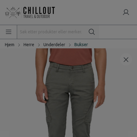
Hjem
Herre
Underdeler
Bukser