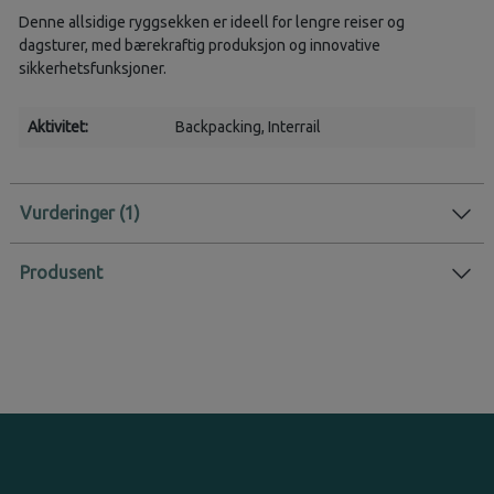
Denne allsidige ryggsekken er ideell for lengre reiser og
dagsturer, med bærekraftig produksjon og innovative
sikkerhetsfunksjoner.
Aktivitet:
Backpacking
, Interrail
Vurderinger
Produsent