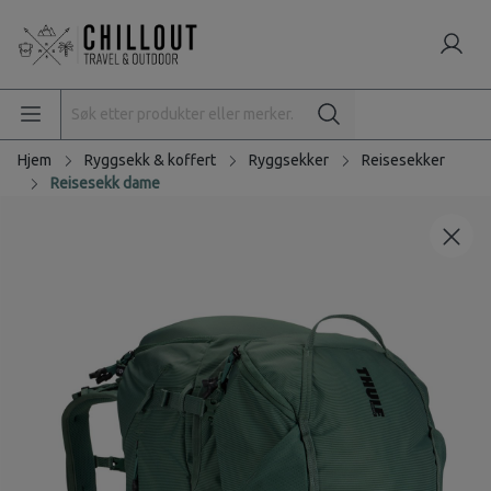
Hjem
Ryggsekk & koffert
Ryggsekker
Reisesekker
Reisesekk dame