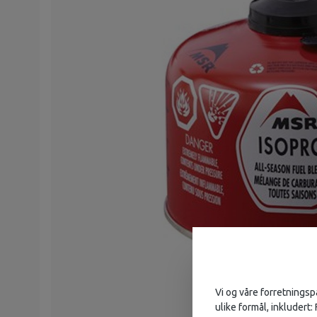
Vi og våre forretningsp
ulike formål, inkludert: