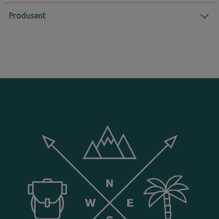
Produsent