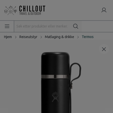
Hjem
Reiseutstyr
Matlaging & drikke
Termos