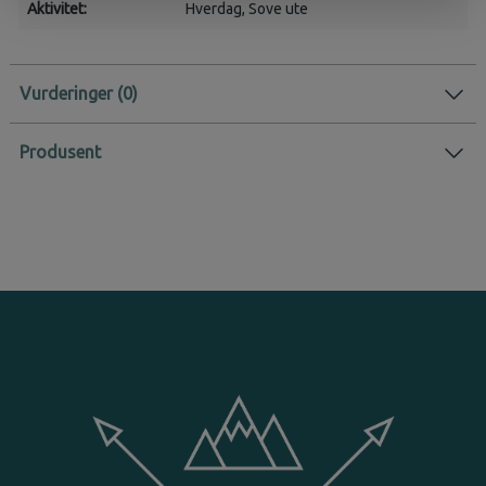
Aktivitet:
Hverdag
, Sove ute
Vurderinger
Produsent