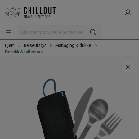
Hjem
Reiseutstyr
Matlaging & drikke
Bestikk & tallerkner