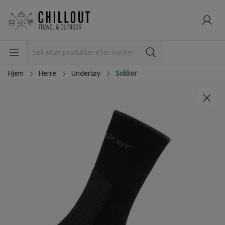
Hjem
Herre
Undertøy
Sokker