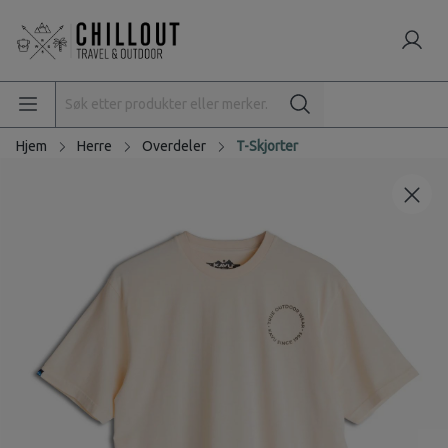
Hjem
Herre
Overdeler
T-Skjorter