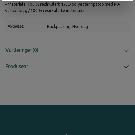
• Materiale: 100 % resirkulert 450D polyester ripstop med PU-
voksbelegg / 100 % resirkulerte materialer
Aktivitet:
Backpacking
, Hverdag
Vurderinger
Produsent