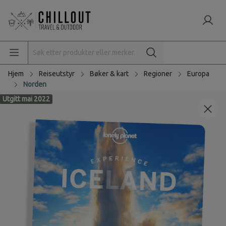
Hjem
Reiseutstyr
Bøker & kart
Regioner
Europa
Norden
Utgitt mai 2022